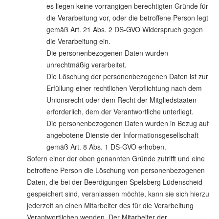
es liegen keine vorrangigen berechtigten Gründe für
die Verarbeitung vor, oder die betroffene Person legt
gemäß Art. 21 Abs. 2 DS-GVO Widerspruch gegen
die Verarbeitung ein.
Die personenbezogenen Daten wurden
unrechtmäßig verarbeitet.
Die Löschung der personenbezogenen Daten ist zur
Erfüllung einer rechtlichen Verpflichtung nach dem
Unionsrecht oder dem Recht der Mitgliedstaaten
erforderlich, dem der Verantwortliche unterliegt.
Die personenbezogenen Daten wurden in Bezug auf
angebotene Dienste der Informationsgesellschaft
gemäß Art. 8 Abs. 1 DS-GVO erhoben.
Sofern einer der oben genannten Gründe zutrifft und eine
betroffene Person die Löschung von personenbezogenen
Daten, die bei der Beerdigungen Spelsberg Lüdenscheid
gespeichert sind, veranlassen möchte, kann sie sich hierzu
jederzeit an einen Mitarbeiter des für die Verarbeitung
Verantwortlichen wenden. Der Mitarbeiter der