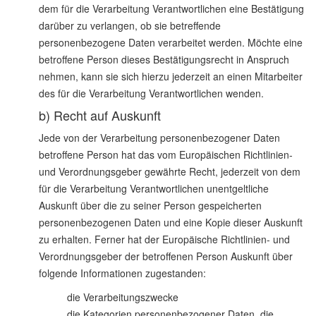
dem für die Verarbeitung Verantwortlichen eine Bestätigung
darüber zu verlangen, ob sie betreffende
personenbezogene Daten verarbeitet werden. Möchte eine
betroffene Person dieses Bestätigungsrecht in Anspruch
nehmen, kann sie sich hierzu jederzeit an einen Mitarbeiter
des für die Verarbeitung Verantwortlichen wenden.
b) Recht auf Auskunft
Jede von der Verarbeitung personenbezogener Daten
betroffene Person hat das vom Europäischen Richtlinien-
und Verordnungsgeber gewährte Recht, jederzeit von dem
für die Verarbeitung Verantwortlichen unentgeltliche
Auskunft über die zu seiner Person gespeicherten
personenbezogenen Daten und eine Kopie dieser Auskunft
zu erhalten. Ferner hat der Europäische Richtlinien- und
Verordnungsgeber der betroffenen Person Auskunft über
folgende Informationen zugestanden:
die Verarbeitungszwecke
die Kategorien personenbezogener Daten, die