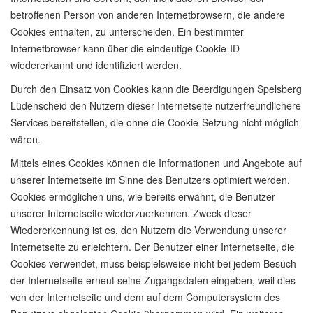
betroffenen Person von anderen Internetbrowsern, die andere
Cookies enthalten, zu unterscheiden. Ein bestimmter
Internetbrowser kann über die eindeutige Cookie-ID
wiedererkannt und identifiziert werden.
Durch den Einsatz von Cookies kann die Beerdigungen Spelsberg
Lüdenscheid den Nutzern dieser Internetseite nutzerfreundlichere
Services bereitstellen, die ohne die Cookie-Setzung nicht möglich
wären.
Mittels eines Cookies können die Informationen und Angebote auf
unserer Internetseite im Sinne des Benutzers optimiert werden.
Cookies ermöglichen uns, wie bereits erwähnt, die Benutzer
unserer Internetseite wiederzuerkennen. Zweck dieser
Wiedererkennung ist es, den Nutzern die Verwendung unserer
Internetseite zu erleichtern. Der Benutzer einer Internetseite, die
Cookies verwendet, muss beispielsweise nicht bei jedem Besuch
der Internetseite erneut seine Zugangsdaten eingeben, weil dies
von der Internetseite und dem auf dem Computersystem des