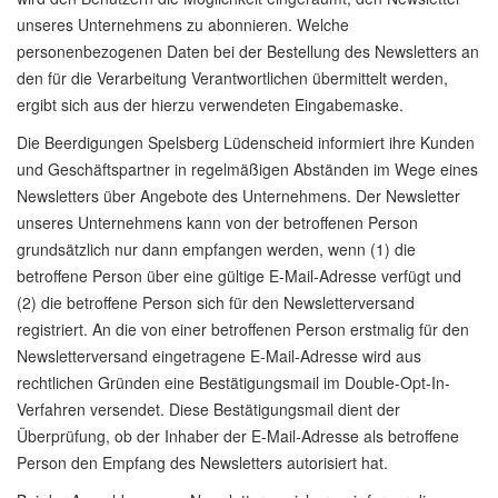
unseres Unternehmens zu abonnieren. Welche
personenbezogenen Daten bei der Bestellung des Newsletters an
den für die Verarbeitung Verantwortlichen übermittelt werden,
ergibt sich aus der hierzu verwendeten Eingabemaske.
Die Beerdigungen Spelsberg Lüdenscheid informiert ihre Kunden
und Geschäftspartner in regelmäßigen Abständen im Wege eines
Newsletters über Angebote des Unternehmens. Der Newsletter
unseres Unternehmens kann von der betroffenen Person
grundsätzlich nur dann empfangen werden, wenn (1) die
betroffene Person über eine gültige E-Mail-Adresse verfügt und
(2) die betroffene Person sich für den Newsletterversand
registriert. An die von einer betroffenen Person erstmalig für den
Newsletterversand eingetragene E-Mail-Adresse wird aus
rechtlichen Gründen eine Bestätigungsmail im Double-Opt-In-
Verfahren versendet. Diese Bestätigungsmail dient der
Überprüfung, ob der Inhaber der E-Mail-Adresse als betroffene
Person den Empfang des Newsletters autorisiert hat.