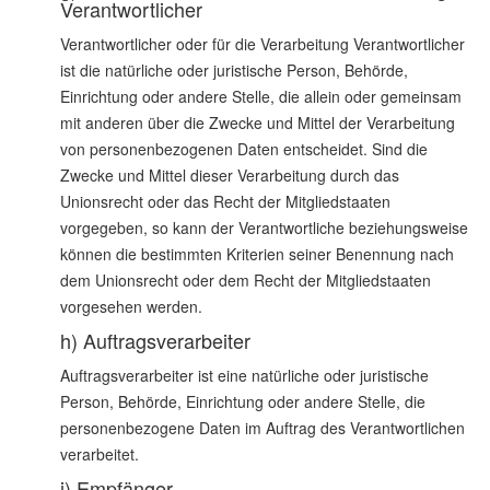
Verantwortlicher
Verantwortlicher oder für die Verarbeitung Verantwortlicher
ist die natürliche oder juristische Person, Behörde,
Einrichtung oder andere Stelle, die allein oder gemeinsam
mit anderen über die Zwecke und Mittel der Verarbeitung
von personenbezogenen Daten entscheidet. Sind die
Zwecke und Mittel dieser Verarbeitung durch das
Unionsrecht oder das Recht der Mitgliedstaaten
vorgegeben, so kann der Verantwortliche beziehungsweise
können die bestimmten Kriterien seiner Benennung nach
dem Unionsrecht oder dem Recht der Mitgliedstaaten
vorgesehen werden.
h) Auftragsverarbeiter
Auftragsverarbeiter ist eine natürliche oder juristische
Person, Behörde, Einrichtung oder andere Stelle, die
personenbezogene Daten im Auftrag des Verantwortlichen
verarbeitet.
i) Empfänger