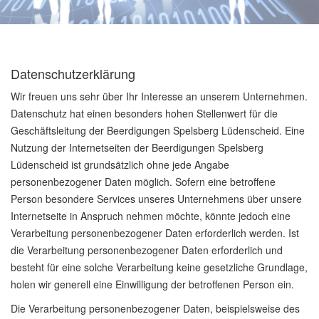
Datenschutzerklärung
Wir freuen uns sehr über Ihr Interesse an unserem Unternehmen.
Datenschutz hat einen besonders hohen Stellenwert für die
Geschäftsleitung der Beerdigungen Spelsberg Lüdenscheid. Eine
Nutzung der Internetseiten der Beerdigungen Spelsberg
Lüdenscheid ist grundsätzlich ohne jede Angabe
personenbezogener Daten möglich. Sofern eine betroffene
Person besondere Services unseres Unternehmens über unsere
Internetseite in Anspruch nehmen möchte, könnte jedoch eine
Verarbeitung personenbezogener Daten erforderlich werden. Ist
die Verarbeitung personenbezogener Daten erforderlich und
besteht für eine solche Verarbeitung keine gesetzliche Grundlage,
holen wir generell eine Einwilligung der betroffenen Person ein.
Die Verarbeitung personenbezogener Daten, beispielsweise des