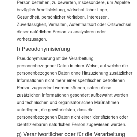
Person beziehen, zu bewerten, insbesondere, um Aspekte
bezüglich Arbeitsleistung, wirtschaftlicher Lage,
Gesundheit, persönlicher Vorlieben, Interessen,
Zuverlässigkeit, Verhalten, Aufenthaltsort oder Ortswechsel
dieser natürlichen Person zu analysieren oder
vorherzusagen.
f) Pseudonymisierung
Pseudonymisierung ist die Verarbeitung
personenbezogener Daten in einer Weise, auf welche die
personenbezogenen Daten ohne Hinzuziehung zusätzlicher
Informationen nicht mehr einer spezifischen betroffenen
Person zugeordnet werden können, sofern diese
zusätzlichen Informationen gesondert aufbewahrt werden
und technischen und organisatorischen Maßnahmen
unterliegen, die gewährleisten, dass die
personenbezogenen Daten nicht einer identifizierten oder
identifizierbaren natürlichen Person zugewiesen werden.
g) Verantwortlicher oder für die Verarbeitung