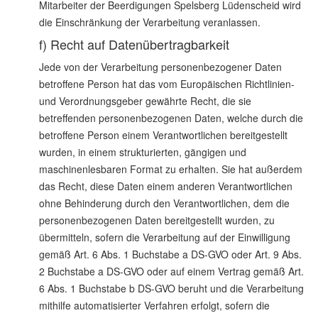
Mitarbeiter der Beerdigungen Spelsberg Lüdenscheid wird
die Einschränkung der Verarbeitung veranlassen.
f) Recht auf Datenübertragbarkeit
Jede von der Verarbeitung personenbezogener Daten
betroffene Person hat das vom Europäischen Richtlinien-
und Verordnungsgeber gewährte Recht, die sie
betreffenden personenbezogenen Daten, welche durch die
betroffene Person einem Verantwortlichen bereitgestellt
wurden, in einem strukturierten, gängigen und
maschinenlesbaren Format zu erhalten. Sie hat außerdem
das Recht, diese Daten einem anderen Verantwortlichen
ohne Behinderung durch den Verantwortlichen, dem die
personenbezogenen Daten bereitgestellt wurden, zu
übermitteln, sofern die Verarbeitung auf der Einwilligung
gemäß Art. 6 Abs. 1 Buchstabe a DS-GVO oder Art. 9 Abs.
2 Buchstabe a DS-GVO oder auf einem Vertrag gemäß Art.
6 Abs. 1 Buchstabe b DS-GVO beruht und die Verarbeitung
mithilfe automatisierter Verfahren erfolgt, sofern die