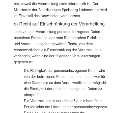
hat, soweit die Verarbeitung nicht erforderlich ist. Der
Mitarbeiter der Beerdigungen Spelsberg Lüdenscheid wird
im Einzelfall das Notwendige veranlassen.
e) Recht auf Einschränkung der Verarbeitung
Jede von der Verarbeitung personenbezogener Daten
betroffene Person hat das vom Europäischen Richtlinien-
und Verordnungsgeber gewährte Recht, von dem
Verantwortlichen die Einschränkung der Verarbeitung zu
verlangen, wenn eine der folgenden Voraussetzungen
gegeben ist:
Die Richtigkeit der personenbezogenen Daten wird
von der betroffenen Person bestritten, und zwar für
eine Dauer, die es dem Verantwortlichen ermöglicht,
die Richtigkeit der personenbezogenen Daten zu
überprüfen.
Die Verarbeitung ist unrechtmäßig, die betroffene
Person lehnt die Löschung der personenbezogenen
Daten ab und verlangt stattdessen die