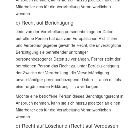
Mitarbeiter des für die Verarbeitung Verantwortlichen
wenden.
c) Recht auf Berichtigung
Jede von der Verarbeitung personenbezogener Daten
betroffene Person hat das vom Europäischen Richtlinien-
und Verordnungsgeber gewährte Recht, die unverzügliche
Berichtigung sie betreffender unrichtiger
personenbezogener Daten zu verlangen. Ferner steht der
betroffenen Person das Recht zu, unter Berücksichtigung
der Zwecke der Verarbeitung, die Vervollständigung
unvollständiger personenbezogener Daten — auch mittels
einer ergänzenden Erklärung — zu verlangen.
Möchte eine betroffene Person dieses Berichtigungsrecht in
Anspruch nehmen, kann sie sich hierzu jederzeit an einen
Mitarbeiter des für die Verarbeitung Verantwortlichen
wenden.
d) Recht auf Löschung (Recht auf Vergessen