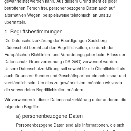
gewährleistet werden kann. Aus diesem Grund steht es jeder
betroffenen Person frei, personenbezogene Daten auch auf
alternativen Wegen, beispielsweise telefonisch, an uns zu
übermitteln.
1. Begriffsbestimmungen
Die Datenschutzerklärung der Beerdigungen Spelsberg
Lüdenscheid beruht auf den Begrifflichkeiten, die durch den
Europäischen Richtlinien- und Verordnungsgeber beim Erlass der
Datenschutz-Grundverordnung (DS-GVO) verwendet wurden.
Unsere Datenschutzerklärung soll sowohl für die Öffentlichkeit als
auch für unsere Kunden und Geschäftspartner einfach lesbar und
verständlich sein. Um dies zu gewährleisten, möchten wir vorab
die verwendeten Begrifflichkeiten erläutern.
Wir verwenden in dieser Datenschutzerklärung unter anderem die
folgenden Begriffe:
a) personenbezogene Daten
Personenbezogene Daten sind alle Informationen, die sich