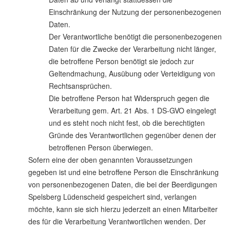
Einschränkung der Nutzung der personenbezogenen
Daten.
Der Verantwortliche benötigt die personenbezogenen
Daten für die Zwecke der Verarbeitung nicht länger,
die betroffene Person benötigt sie jedoch zur
Geltendmachung, Ausübung oder Verteidigung von
Rechtsansprüchen.
Die betroffene Person hat Widerspruch gegen die
Verarbeitung gem. Art. 21 Abs. 1 DS-GVO eingelegt
und es steht noch nicht fest, ob die berechtigten
Gründe des Verantwortlichen gegenüber denen der
betroffenen Person überwiegen.
Sofern eine der oben genannten Voraussetzungen
gegeben ist und eine betroffene Person die Einschränkung
von personenbezogenen Daten, die bei der Beerdigungen
Spelsberg Lüdenscheid gespeichert sind, verlangen
möchte, kann sie sich hierzu jederzeit an einen Mitarbeiter
des für die Verarbeitung Verantwortlichen wenden. Der