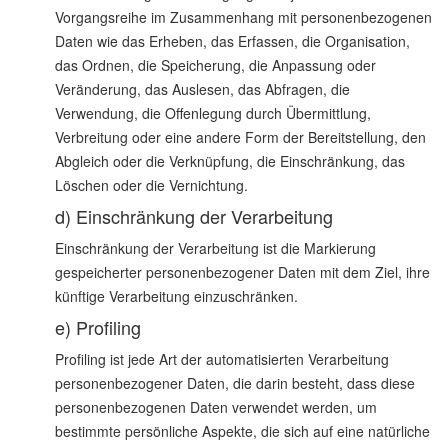
Vorgangsreihe im Zusammenhang mit personenbezogenen
Daten wie das Erheben, das Erfassen, die Organisation,
das Ordnen, die Speicherung, die Anpassung oder
Veränderung, das Auslesen, das Abfragen, die
Verwendung, die Offenlegung durch Übermittlung,
Verbreitung oder eine andere Form der Bereitstellung, den
Abgleich oder die Verknüpfung, die Einschränkung, das
Löschen oder die Vernichtung.
d) Einschränkung der Verarbeitung
Einschränkung der Verarbeitung ist die Markierung
gespeicherter personenbezogener Daten mit dem Ziel, ihre
künftige Verarbeitung einzuschränken.
e) Profiling
Profiling ist jede Art der automatisierten Verarbeitung
personenbezogener Daten, die darin besteht, dass diese
personenbezogenen Daten verwendet werden, um
bestimmte persönliche Aspekte, die sich auf eine natürliche