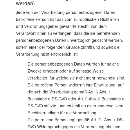
werden)
Jede von der Verarbeitung personenbezogener Daten
betroffene Person hat das vom Europäischen Richtlinien-
und Verordnungsgeber gewährte Recht, von dem
Verantwortlichen zu verlangen, dass die sie betreffenden
personenbezogenen Daten unverzüglich gelöscht werden,
sofern einer der folgenden Gründe zutrifft und soweit die
Verarbeitung nicht erforderlich ist:
Die personenbezogenen Daten wurden für solche
Zwecke erhoben oder auf sonstige Weise
verarbeitet, für welche sie nicht mehr notwendig sind.
Die betroffene Person widerruft ihre Einwilligung, auf
die sich die Verarbeitung gemäß Art. 6 Abs. 1
Buchstabe a DS-GVO oder Art. 9 Abs. 2 Buchstabe a
DS-GVO stützte, und es fehlt an einer anderweitigen
Rechtsgrundlage für die Verarbeitung.
Die betroffene Person legt gemäß Art. 21 Abs. 1 DS-
GVO Widerspruch gegen die Verarbeitung ein, und