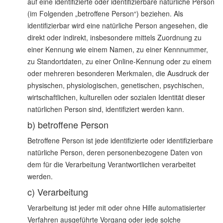
auf eine identifizierte oder identifizierbare natürliche Person
(im Folgenden „betroffene Person“) beziehen. Als
identifizierbar wird eine natürliche Person angesehen, die
direkt oder indirekt, insbesondere mittels Zuordnung zu
einer Kennung wie einem Namen, zu einer Kennnummer,
zu Standortdaten, zu einer Online-Kennung oder zu einem
oder mehreren besonderen Merkmalen, die Ausdruck der
physischen, physiologischen, genetischen, psychischen,
wirtschaftlichen, kulturellen oder sozialen Identität dieser
natürlichen Person sind, identifiziert werden kann.
b) betroffene Person
Betroffene Person ist jede identifizierte oder identifizierbare
natürliche Person, deren personenbezogene Daten von
dem für die Verarbeitung Verantwortlichen verarbeitet
werden.
c) Verarbeitung
Verarbeitung ist jeder mit oder ohne Hilfe automatisierter
Verfahren ausgeführte Vorgang oder jede solche