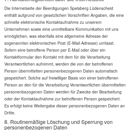
Die Internetseite der Beerdigungen Spelsberg Lüdenscheid
enthält aufgrund von gesetzlichen Vorschriften Angaben, die eine
schnelle elektronische Kontaktaufnahme zu unserem
Unternehmen sowie eine unmittelbare Kommunikation mit uns
ermöglichen, was ebenfalls eine allgemeine Adresse der
sogenannten elektronischen Post (E-Mail-Adresse) umfasst.
Sofern eine betroffene Person per E-Mail oder über ein
Kontaktformular den Kontakt mit dem für die Verarbeitung
Verantwortlichen aufnimmt, werden die von der betroffenen
Person übermittelten personenbezogenen Daten automatisch
gespeichert. Solche auf freiwilliger Basis von einer betroffenen
Person an den für die Verarbeitung Verantwortlichen übermittelten
personenbezogenen Daten werden für Zwecke der Bearbeitung
oder der Kontaktaufnahme zur betroffenen Person gespeichert.
Es erfolgt keine Weitergabe dieser personenbezogenen Daten an
Dritte.
8. Routinemäßige Löschung und Sperrung von
personenbezogenen Daten