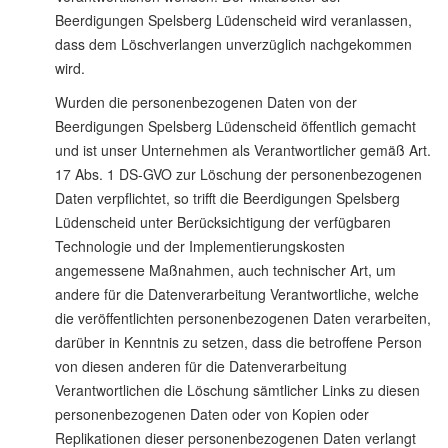
Beerdigungen Spelsberg Lüdenscheid wird veranlassen,
dass dem Löschverlangen unverzüglich nachgekommen
wird.
Wurden die personenbezogenen Daten von der
Beerdigungen Spelsberg Lüdenscheid öffentlich gemacht
und ist unser Unternehmen als Verantwortlicher gemäß Art.
17 Abs. 1 DS-GVO zur Löschung der personenbezogenen
Daten verpflichtet, so trifft die Beerdigungen Spelsberg
Lüdenscheid unter Berücksichtigung der verfügbaren
Technologie und der Implementierungskosten
angemessene Maßnahmen, auch technischer Art, um
andere für die Datenverarbeitung Verantwortliche, welche
die veröffentlichten personenbezogenen Daten verarbeiten,
darüber in Kenntnis zu setzen, dass die betroffene Person
von diesen anderen für die Datenverarbeitung
Verantwortlichen die Löschung sämtlicher Links zu diesen
personenbezogenen Daten oder von Kopien oder
Replikationen dieser personenbezogenen Daten verlangt