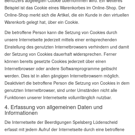
Benutzers abgelegten Cookie übernommen wird. Ein weiteres
Beispiel ist das Cookie eines Warenkorbes im Online-Shop. Der
Online-Shop merkt sich die Artikel, die ein Kunde in den virtuellen
Warenkorb gelegt hat, über ein Cookie.
Die betroffene Person kann die Setzung von Cookies durch
unsere Internetseite jederzeit mittels einer entsprechenden
Einstellung des genutzten Internetbrowsers verhindern und damit
der Setzung von Cookies dauerhaft widersprechen. Ferner
können bereits gesetzte Cookies jederzeit über einen
Internetbrowser oder andere Softwareprogramme gelöscht
werden. Dies ist in allen gängigen Internetbrowsern möglich.
Deaktiviert die betroffene Person die Setzung von Cookies in dem
genutzten Internetbrowser, sind unter Umständen nicht alle
Funktionen unserer Internetseite vollumfänglich nutzbar.
4. Erfassung von allgemeinen Daten und
Informationen
Die Internetseite der Beerdigungen Spelsberg Lüdenscheid
erfasst mit jedem Aufruf der Internetseite durch eine betroffene