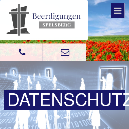
DATENSCHUT