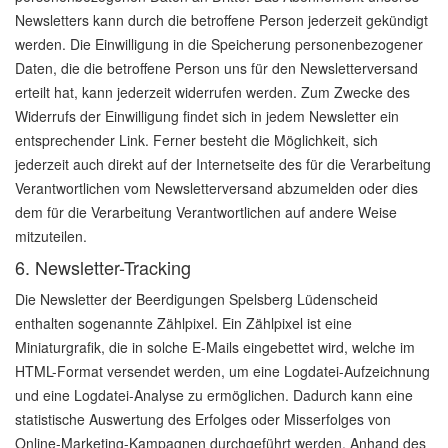
Newsletters kann durch die betroffene Person jederzeit gekündigt
werden. Die Einwilligung in die Speicherung personenbezogener
Daten, die die betroffene Person uns für den Newsletterversand
erteilt hat, kann jederzeit widerrufen werden. Zum Zwecke des
Widerrufs der Einwilligung findet sich in jedem Newsletter ein
entsprechender Link. Ferner besteht die Möglichkeit, sich
jederzeit auch direkt auf der Internetseite des für die Verarbeitung
Verantwortlichen vom Newsletterversand abzumelden oder dies
dem für die Verarbeitung Verantwortlichen auf andere Weise
mitzuteilen.
6. Newsletter-Tracking
Die Newsletter der Beerdigungen Spelsberg Lüdenscheid
enthalten sogenannte Zählpixel. Ein Zählpixel ist eine
Miniaturgrafik, die in solche E-Mails eingebettet wird, welche im
HTML-Format versendet werden, um eine Logdatei-Aufzeichnung
und eine Logdatei-Analyse zu ermöglichen. Dadurch kann eine
statistische Auswertung des Erfolges oder Misserfolges von
Online-Marketing-Kampagnen durchgeführt werden. Anhand des