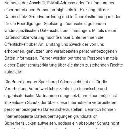
Namens, der Anschrift, E-Mail-Adresse oder Telefonnummer
einer betroffenen Person, erfolgt stets im Einklang mit der
Datenschutz-Grundverordnung und in Übereinstimmung mit den
für die Beerdigungen Spelsberg Lüdenscheid geltenden
landesspezifischen Datenschutzbestimmungen. Mittels dieser
Datenschutzerklärung möchte unser Unternehmen die
Öffentlichkeit über Art, Umfang und Zweck der von uns
erhobenen, genutzten und verarbeiteten personenbezogenen
Daten informieren. Ferner werden betroffene Personen mittels
dieser Datenschutzerklärung über die ihnen zustehenden Rechte
aufgeklärt.
Die Beerdigungen Spelsberg Lüdenscheid hat als für die
Verarbeitung Verantwortlicher zahlreiche technische und
organisatorische Maßnahmen umgesetzt, um einen möglichst
lückenlosen Schutz der über diese Internetseite verarbeiteten
personenbezogenen Daten sicherzustellen. Dennoch können
Internetbasierte Datenübertragungen grundsätzlich
Sicherheitslücken aufweisen, sodass ein absoluter Schutz nicht