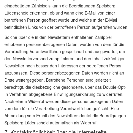
eingebetteten Zählpixels kann die Beerdigungen Spelsberg
Lüdenscheid erkennen, ob und wann eine E-Mail von einer
betroffenen Person geöffnet wurde und welche in der E-Mail
befindlichen Links von der betroffenen Person aufgerufen wurden.
Solche über die in den Newslettern enthaltenen Zählpixel
erhobenen personenbezogenen Daten, werden von dem für die
Verarbeitung Verantwortlichen gespeichert und ausgewertet, um
den Newsletterversand zu optimieren und den Inhalt zukünftiger
Newsletter noch besser den Interessen der betroffenen Person
anzupassen. Diese personenbezogenen Daten werden nicht an
Dritte weitergegeben. Betroffene Personen sind jederzeit
berechtigt, die diesbezügliche gesonderte, über das Double-Opt-
In-Verfahren abgegebene Einwilligungserklärung zu widerrufen.
Nach einem Widerruf werden diese personenbezogenen Daten
von dem für die Verarbeitung Verantwortlichen gelöscht. Eine
Abmeldung vom Erhalt des Newsletters deutet die Beerdigungen
Spelsberg Lüdenscheid automatisch als Widerruf.
7. Kontaktmöglichkeit über die Internetseite