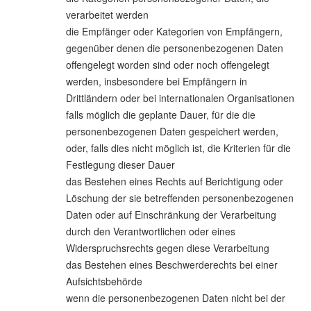
verarbeitet werden
die Empfänger oder Kategorien von Empfängern,
gegenüber denen die personenbezogenen Daten
offengelegt worden sind oder noch offengelegt
werden, insbesondere bei Empfängern in
Drittländern oder bei internationalen Organisationen
falls möglich die geplante Dauer, für die die
personenbezogenen Daten gespeichert werden,
oder, falls dies nicht möglich ist, die Kriterien für die
Festlegung dieser Dauer
das Bestehen eines Rechts auf Berichtigung oder
Löschung der sie betreffenden personenbezogenen
Daten oder auf Einschränkung der Verarbeitung
durch den Verantwortlichen oder eines
Widerspruchsrechts gegen diese Verarbeitung
das Bestehen eines Beschwerderechts bei einer
Aufsichtsbehörde
wenn die personenbezogenen Daten nicht bei der