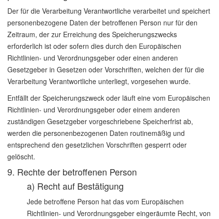
Der für die Verarbeitung Verantwortliche verarbeitet und speichert
personenbezogene Daten der betroffenen Person nur für den
Zeitraum, der zur Erreichung des Speicherungszwecks
erforderlich ist oder sofern dies durch den Europäischen
Richtlinien- und Verordnungsgeber oder einen anderen
Gesetzgeber in Gesetzen oder Vorschriften, welchen der für die
Verarbeitung Verantwortliche unterliegt, vorgesehen wurde.
Entfällt der Speicherungszweck oder läuft eine vom Europäischen
Richtlinien- und Verordnungsgeber oder einem anderen
zuständigen Gesetzgeber vorgeschriebene Speicherfrist ab,
werden die personenbezogenen Daten routinemäßig und
entsprechend den gesetzlichen Vorschriften gesperrt oder
gelöscht.
9. Rechte der betroffenen Person
a) Recht auf Bestätigung
Jede betroffene Person hat das vom Europäischen
Richtlinien- und Verordnungsgeber eingeräumte Recht, von