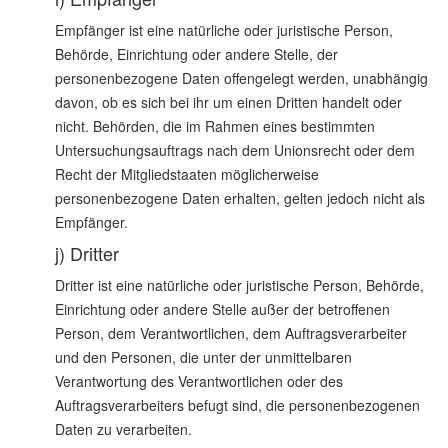
Empfänger ist eine natürliche oder juristische Person,
Behörde, Einrichtung oder andere Stelle, der
personenbezogene Daten offengelegt werden, unabhängig
davon, ob es sich bei ihr um einen Dritten handelt oder
nicht. Behörden, die im Rahmen eines bestimmten
Untersuchungsauftrags nach dem Unionsrecht oder dem
Recht der Mitgliedstaaten möglicherweise
personenbezogene Daten erhalten, gelten jedoch nicht als
Empfänger.
j) Dritter
Dritter ist eine natürliche oder juristische Person, Behörde,
Einrichtung oder andere Stelle außer der betroffenen
Person, dem Verantwortlichen, dem Auftragsverarbeiter
und den Personen, die unter der unmittelbaren
Verantwortung des Verantwortlichen oder des
Auftragsverarbeiters befugt sind, die personenbezogenen
Daten zu verarbeiten.