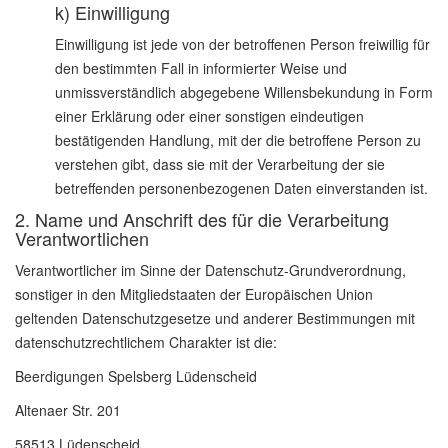
k) Einwilligung
Einwilligung ist jede von der betroffenen Person freiwillig für
den bestimmten Fall in informierter Weise und
unmissverständlich abgegebene Willensbekundung in Form
einer Erklärung oder einer sonstigen eindeutigen
bestätigenden Handlung, mit der die betroffene Person zu
verstehen gibt, dass sie mit der Verarbeitung der sie
betreffenden personenbezogenen Daten einverstanden ist.
2. Name und Anschrift des für die Verarbeitung
Verantwortlichen
Verantwortlicher im Sinne der Datenschutz-Grundverordnung,
sonstiger in den Mitgliedstaaten der Europäischen Union
geltenden Datenschutzgesetze und anderer Bestimmungen mit
datenschutzrechtlichem Charakter ist die:
Beerdigungen Spelsberg Lüdenscheid
Altenaer Str. 201
58513 Lüdenscheid